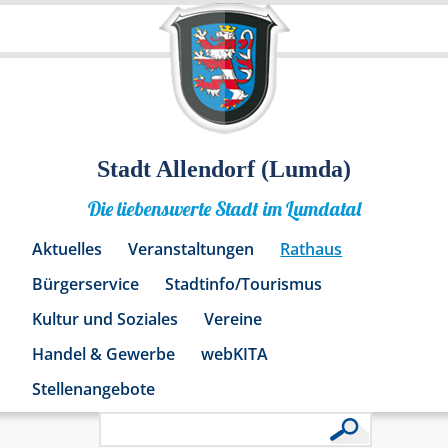
Stadt Allendorf (Lumda)
Die liebenswerte Stadt im Lumdatal
Aktuelles
Veranstaltungen
Rathaus
Bürgerservice
Stadtinfo/Tourismus
Kultur und Soziales
Vereine
Handel & Gewerbe
webKITA
Stellenangebote