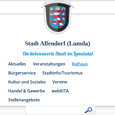
Stadt Allendorf (Lumda)
Die liebenswerte Stadt im Lumdatal
Aktuelles
Veranstaltungen
Rathaus
Bürgerservice
Stadtinfo/Tourismus
Kultur und Soziales
Vereine
Handel & Gewerbe
webKITA
Stellenangebote