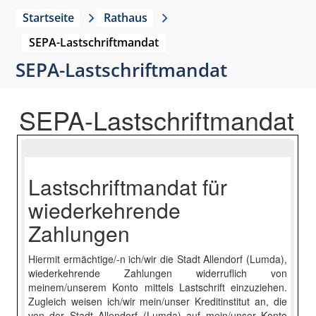
Startseite
Rathaus
SEPA-Lastschriftmandat
SEPA-Lastschriftmandat