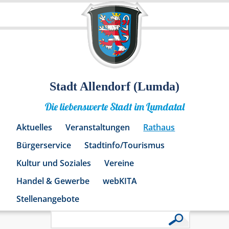
Stadt Allendorf (Lumda)
Die liebenswerte Stadt im Lumdatal
Aktuelles
Veranstaltungen
Rathaus
Bürgerservice
Stadtinfo/Tourismus
Kultur und Soziales
Vereine
Handel & Gewerbe
webKITA
Stellenangebote