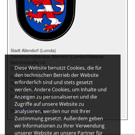
Diese Website benutzt Cookies, die für
den technischen Betrieb der Website
erforderlich sind und stets gesetzt
werden. Andere Cookies, um Inhalte und
Anzeigen zu personalisieren und die
Zugriffe auf unsere Website zu
analysieren, werden nur mit Ihrer
Zustimmung gesetzt. Außerdem geben
wir Informationen zu Ihrer Verwendung
unserer Website an unsere Partner für