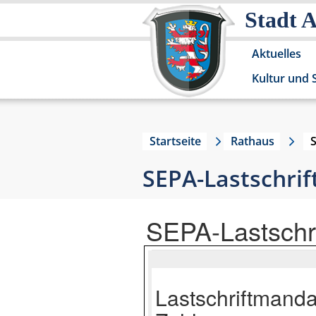
Stadt 
Aktuelles
Kultur und 
Startseite
Rathaus
SEPA-Lastschri