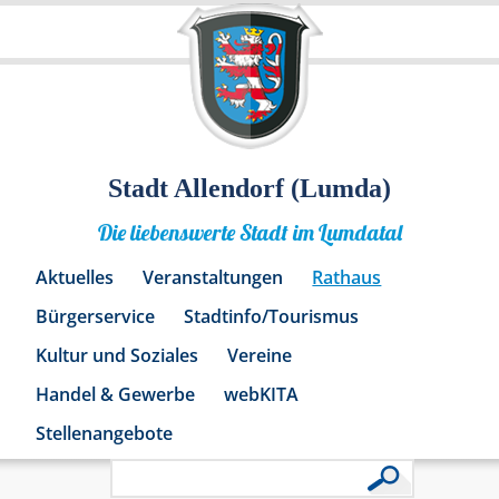
Stadt Allendorf (Lumda)
Die liebenswerte Stadt im Lumdatal
Aktuelles
Veranstaltungen
Rathaus
Bürgerservice
Stadtinfo/Tourismus
Kultur und Soziales
Vereine
Handel & Gewerbe
webKITA
Stellenangebote