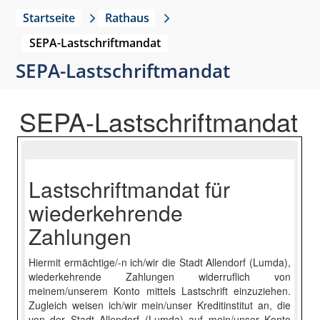
Startseite
Rathaus
SEPA-Lastschriftmandat
SEPA-Lastschriftmandat