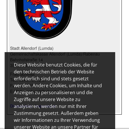
Diese Website benutzt Cookies, die für
den technischen Betrieb der Website
erforderlich sind und stets gesetzt
werden. Andere Cookies, um Inhalte und
Anzeigen zu personalisieren und die
Zugriffe auf unsere Website zu
analysieren, werden nur mit Ihrer
Zustimmung gesetzt. Außerdem geben
wir Informationen zu Ihrer Verwendung
unserer Website an unsere Partner für