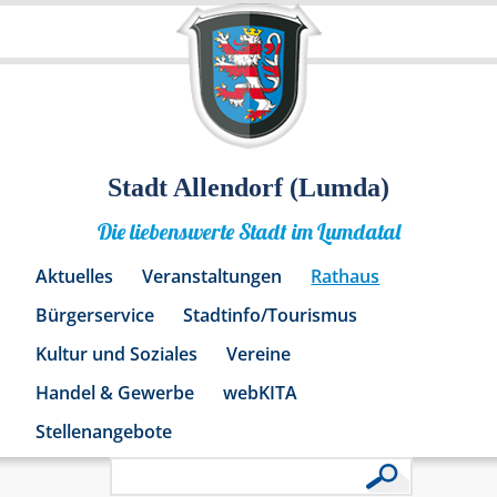
Stadt Allendorf (Lumda)
Die liebenswerte Stadt im Lumdatal
Aktuelles
Veranstaltungen
Rathaus
Bürgerservice
Stadtinfo/Tourismus
Kultur und Soziales
Vereine
Handel & Gewerbe
webKITA
Stellenangebote