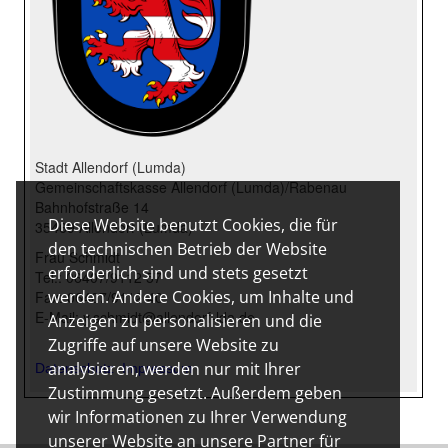
Diese Website benutzt Cookies, die für
den technischen Betrieb der Website
erforderlich sind und stets gesetzt
werden. Andere Cookies, um Inhalte und
Anzeigen zu personalisieren und die
Zugriffe auf unsere Website zu
analysieren, werden nur mit Ihrer
Zustimmung gesetzt. Außerdem geben
wir Informationen zu Ihrer Verwendung
unserer Website an unsere Partner für