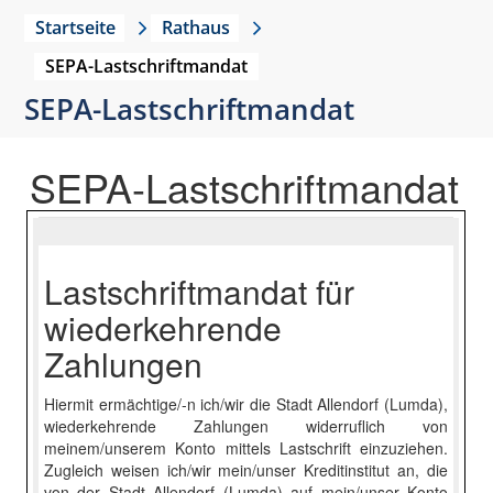
Startseite
Rathaus
SEPA-Lastschriftmandat
SEPA-Lastschriftmandat