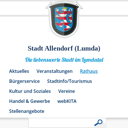
Stadt Allendorf (Lumda)
Die liebenswerte Stadt im Lumdatal
Aktuelles
Veranstaltungen
Rathaus
Bürgerservice
Stadtinfo/Tourismus
Kultur und Soziales
Vereine
Handel & Gewerbe
webKITA
Stellenangebote