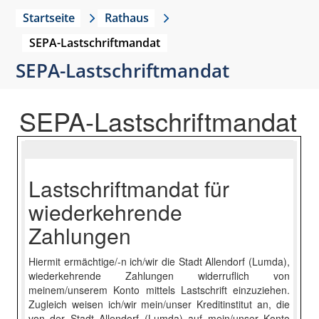
Startseite
Rathaus
SEPA-Lastschriftmandat
SEPA-Lastschriftmandat