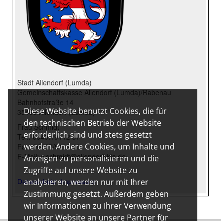
Diese Website benutzt Cookies, die für
den technischen Betrieb der Website
erforderlich sind und stets gesetzt
werden. Andere Cookies, um Inhalte und
Anzeigen zu personalisieren und die
Zugriffe auf unsere Website zu
analysieren, werden nur mit Ihrer
Zustimmung gesetzt. Außerdem geben
wir Informationen zu Ihrer Verwendung
unserer Website an unsere Partner für