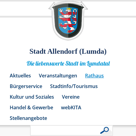
Stadt Allendorf (Lumda)
Die liebenswerte Stadt im Lumdatal
Aktuelles
Veranstaltungen
Rathaus
Bürgerservice
Stadtinfo/Tourismus
Kultur und Soziales
Vereine
Handel & Gewerbe
webKITA
Stellenangebote