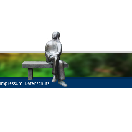
Impressum
Datenschutz