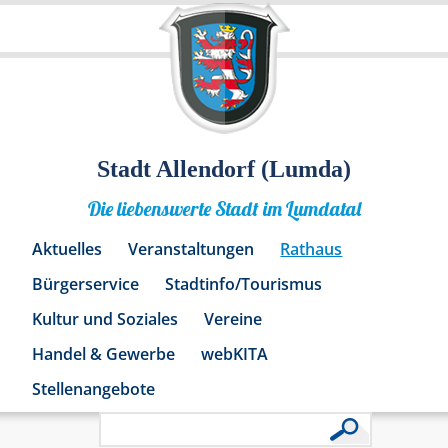
Stadt Allendorf (Lumda)
Die liebenswerte Stadt im Lumdatal
Aktuelles
Veranstaltungen
Rathaus
Bürgerservice
Stadtinfo/Tourismus
Kultur und Soziales
Vereine
Handel & Gewerbe
webKITA
Stellenangebote