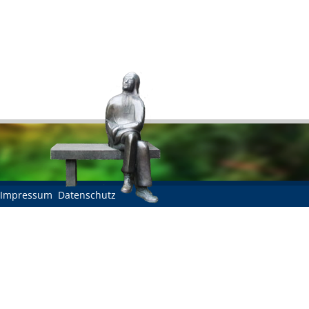
Impressum
Datenschutz