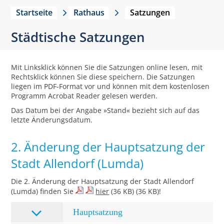
Startseite
Rathaus
Satzungen
Städtische Satzungen
Mit Linksklick können Sie die Satzungen online lesen, mit
Rechtsklick können Sie diese speichern. Die Satzungen
liegen im PDF-Format vor und können mit dem kostenlosen
Programm Acrobat Reader gelesen werden.
Das Datum bei der Angabe »Stand« bezieht sich auf das
letzte Änderungsdatum.
2. Änderung der Hauptsatzung der
Stadt Allendorf (Lumda)
Die 2. Änderung der Hauptsatzung der Stadt Allendorf
(Lumda) finden Sie
hier
(36 KB) (36 KB)!
Hauptsatzung