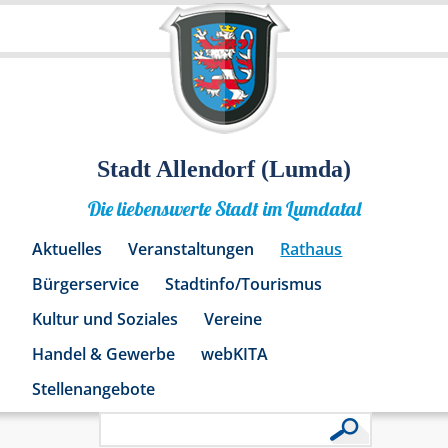
Stadt Allendorf (Lumda)
Die liebenswerte Stadt im Lumdatal
Aktuelles
Veranstaltungen
Rathaus
Bürgerservice
Stadtinfo/Tourismus
Kultur und Soziales
Vereine
Handel & Gewerbe
webKITA
Stellenangebote