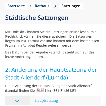
Startseite
Rathaus
Satzungen
Städtische Satzungen
Mit Linksklick können Sie die Satzungen online lesen, mit
Rechtsklick können Sie diese speichern. Die Satzungen
liegen im PDF-Format vor und können mit dem kostenlosen
Programm Acrobat Reader gelesen werden.
Das Datum bei der Angabe »Stand« bezieht sich auf das
letzte Änderungsdatum.
2. Änderung der Hauptsatzung der
Stadt Allendorf (Lumda)
Die 2. Änderung der Hauptsatzung der Stadt Allendorf
(Lumda) finden Sie
hier
(36 KB) (36 KB)!
Hauptsatzung