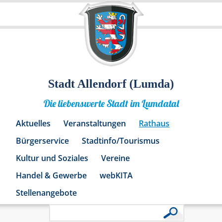
Stadt Allendorf (Lumda)
Die liebenswerte Stadt im Lumdatal
Aktuelles
Veranstaltungen
Rathaus
Bürgerservice
Stadtinfo/Tourismus
Kultur und Soziales
Vereine
Handel & Gewerbe
webKITA
Stellenangebote