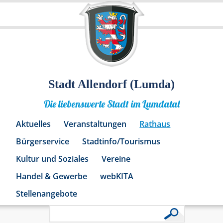
Stadt Allendorf (Lumda)
Die liebenswerte Stadt im Lumdatal
Aktuelles
Veranstaltungen
Rathaus
Bürgerservice
Stadtinfo/Tourismus
Kultur und Soziales
Vereine
Handel & Gewerbe
webKITA
Stellenangebote