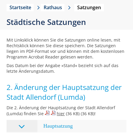
Startseite
Rathaus
Satzungen
Städtische Satzungen
Mit Linksklick können Sie die Satzungen online lesen, mit
Rechtsklick können Sie diese speichern. Die Satzungen
liegen im PDF-Format vor und können mit dem kostenlosen
Programm Acrobat Reader gelesen werden.
Das Datum bei der Angabe »Stand« bezieht sich auf das
letzte Änderungsdatum.
2. Änderung der Hauptsatzung der
Stadt Allendorf (Lumda)
Die 2. Änderung der Hauptsatzung der Stadt Allendorf
(Lumda) finden Sie
hier
(36 KB) (36 KB)!
Hauptsatzung