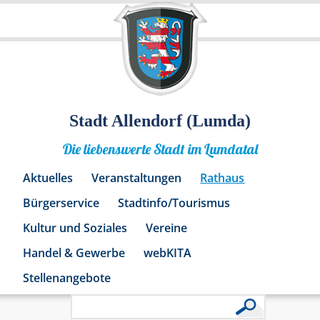
Stadt Allendorf (Lumda)
Die liebenswerte Stadt im Lumdatal
Aktuelles
Veranstaltungen
Rathaus
Bürgerservice
Stadtinfo/Tourismus
Kultur und Soziales
Vereine
Handel & Gewerbe
webKITA
Stellenangebote