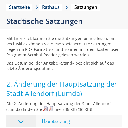
Startseite
Rathaus
Satzungen
Städtische Satzungen
Mit Linksklick können Sie die Satzungen online lesen, mit
Rechtsklick können Sie diese speichern. Die Satzungen
liegen im PDF-Format vor und können mit dem kostenlosen
Programm Acrobat Reader gelesen werden.
Das Datum bei der Angabe »Stand« bezieht sich auf das
letzte Änderungsdatum.
2. Änderung der Hauptsatzung der
Stadt Allendorf (Lumda)
Die 2. Änderung der Hauptsatzung der Stadt Allendorf
(Lumda) finden Sie
hier
(36 KB) (36 KB)!
Hauptsatzung