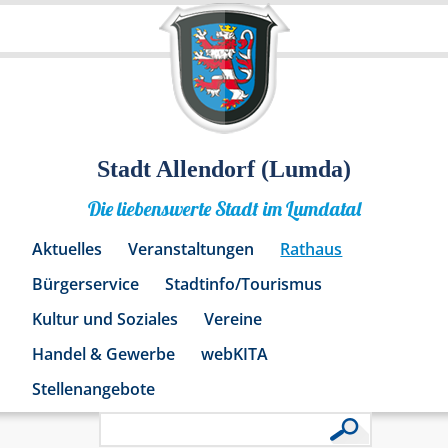
Stadt Allendorf (Lumda)
Die liebenswerte Stadt im Lumdatal
Aktuelles
Veranstaltungen
Rathaus
Bürgerservice
Stadtinfo/Tourismus
Kultur und Soziales
Vereine
Handel & Gewerbe
webKITA
Stellenangebote