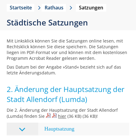
Startseite
Rathaus
Satzungen
Städtische Satzungen
Mit Linksklick können Sie die Satzungen online lesen, mit
Rechtsklick können Sie diese speichern. Die Satzungen
liegen im PDF-Format vor und können mit dem kostenlosen
Programm Acrobat Reader gelesen werden.
Das Datum bei der Angabe »Stand« bezieht sich auf das
letzte Änderungsdatum.
2. Änderung der Hauptsatzung der
Stadt Allendorf (Lumda)
Die 2. Änderung der Hauptsatzung der Stadt Allendorf
(Lumda) finden Sie
hier
(36 KB) (36 KB)!
Hauptsatzung