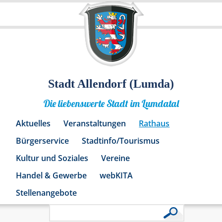
Stadt Allendorf (Lumda)
Die liebenswerte Stadt im Lumdatal
Aktuelles
Veranstaltungen
Rathaus
Bürgerservice
Stadtinfo/Tourismus
Kultur und Soziales
Vereine
Handel & Gewerbe
webKITA
Stellenangebote