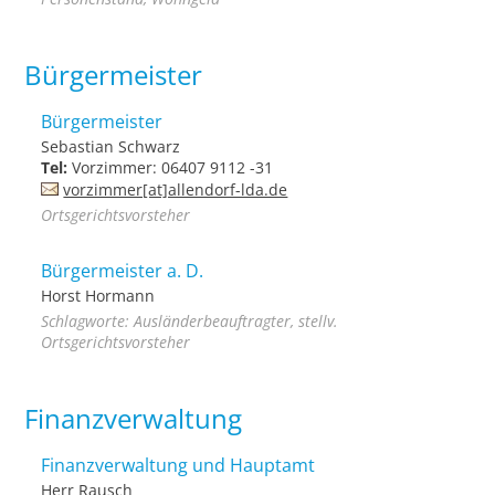
Bürgermeister
Bürgermeister
Sebastian Schwarz
Tel:
Vorzimmer: 06407 9112 -31
vorzimmer[at]allendorf-lda.de
Ortsgerichtsvorsteher
Bürgermeister a. D.
Horst Hormann
Schlagworte: Ausländerbeauftragter, stellv.
Ortsgerichtsvorsteher
Finanzverwaltung
Finanzverwaltung und Hauptamt
Herr Rausch