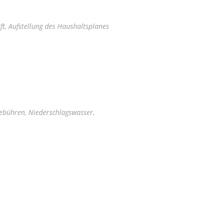
ft, Aufstellung des Haushaltsplanes
ebühren, Niederschlagswasser,