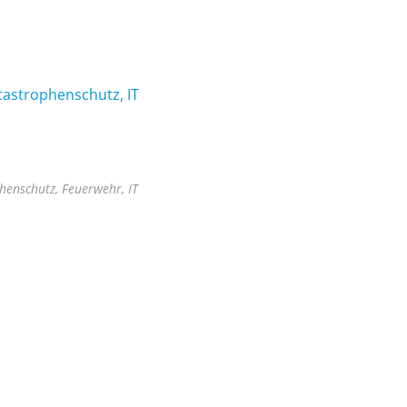
tastrophenschutz, IT
henschutz, Feuerwehr, IT