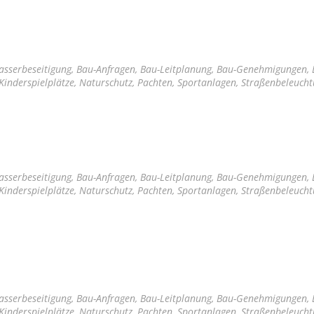
sserbeseitigung, Bau-Anfragen, Bau-Leitplanung, Bau-Genehmigungen,
Kinderspielplätze, Naturschutz, Pachten, Sportanlagen, Straßenbeleuch
sserbeseitigung, Bau-Anfragen, Bau-Leitplanung, Bau-Genehmigungen,
Kinderspielplätze, Naturschutz, Pachten, Sportanlagen, Straßenbeleuch
sserbeseitigung, Bau-Anfragen, Bau-Leitplanung, Bau-Genehmigungen,
Kinderspielplätze, Naturschutz, Pachten, Sportanlagen, Straßenbeleuch