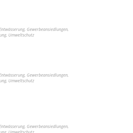
 Entwässerung, Gewerbeansiedlungen,
tung, Umweltschutz
 Entwässerung, Gewerbeansiedlungen,
tung, Umweltschutz
 Entwässerung, Gewerbeansiedlungen,
tung, Umweltschutz