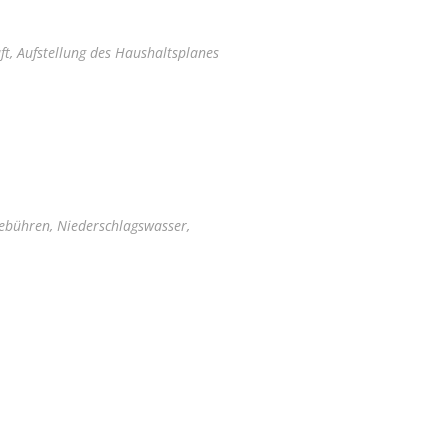
ft, Aufstellung des Haushaltsplanes
ebühren, Niederschlagswasser,