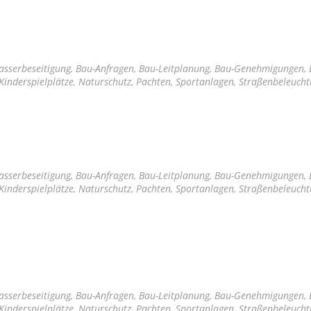
sserbeseitigung, Bau-Anfragen, Bau-Leitplanung, Bau-Genehmigungen,
Kinderspielplätze, Naturschutz, Pachten, Sportanlagen, Straßenbeleuch
sserbeseitigung, Bau-Anfragen, Bau-Leitplanung, Bau-Genehmigungen,
Kinderspielplätze, Naturschutz, Pachten, Sportanlagen, Straßenbeleuch
sserbeseitigung, Bau-Anfragen, Bau-Leitplanung, Bau-Genehmigungen,
Kinderspielplätze, Naturschutz, Pachten, Sportanlagen, Straßenbeleuch