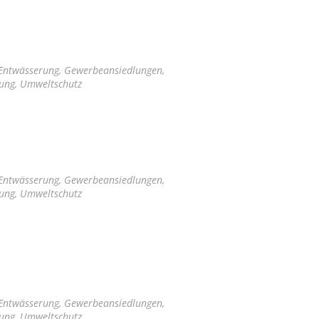
 Entwässerung, Gewerbeansiedlungen,
tung, Umweltschutz
 Entwässerung, Gewerbeansiedlungen,
tung, Umweltschutz
 Entwässerung, Gewerbeansiedlungen,
tung, Umweltschutz