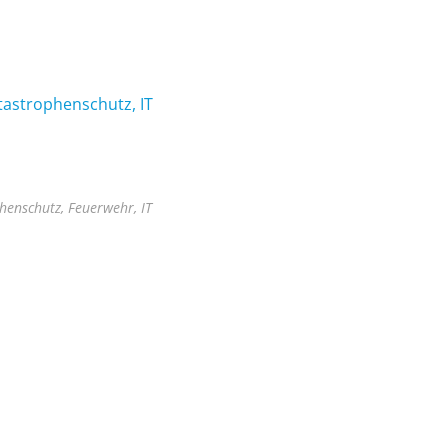
tastrophenschutz, IT
henschutz, Feuerwehr, IT