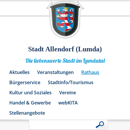
Stadt Allendorf (Lumda)
Die liebenswerte Stadt im Lumdatal
Aktuelles
Veranstaltungen
Rathaus
Bürgerservice
Stadtinfo/Tourismus
Kultur und Soziales
Vereine
Handel & Gewerbe
webKITA
Stellenangebote