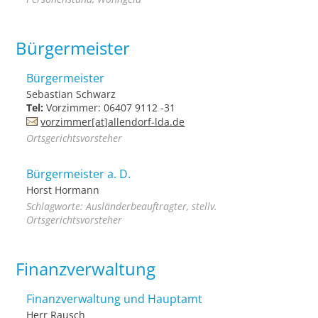
Bürgermeister
Bürgermeister
Sebastian Schwarz
Tel:
Vorzimmer: 06407 9112 -31
vorzimmer[at]allendorf-lda.de
Ortsgerichtsvorsteher
Bürgermeister a. D.
Horst Hormann
Schlagworte: Ausländerbeauftragter, stellv.
Ortsgerichtsvorsteher
Finanzverwaltung
Finanzverwaltung und Hauptamt
Herr Rausch