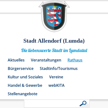
Stadt Allendorf (Lumda)
Die liebenswerte Stadt im Lumdatal
Aktuelles
Veranstaltungen
Rathaus
Bürgerservice
Stadtinfo/Tourismus
Kultur und Soziales
Vereine
Handel & Gewerbe
webKITA
Stellenangebote