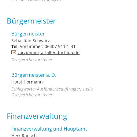
Bürgermeister
Bürgermeister
Sebastian Schwarz
Tel:
Vorzimmer: 06407 9112 -31
vorzimmer[at]allendorf-lda.de
Ortsgerichtsvorsteher
Bürgermeister a. D.
Horst Hormann
Schlagworte: Ausländerbeauftragter, stellv.
Ortsgerichtsvorsteher
Finanzverwaltung
Finanzverwaltung und Hauptamt
Herr Rausch