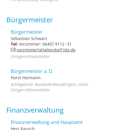
Bürgermeister
Bürgermeister
Sebastian Schwarz
Tel:
Vorzimmer: 06407 9112 -31
vorzimmer[at]allendorf-lda.de
Ortsgerichtsvorsteher
Bürgermeister a. D.
Horst Hormann
Schlagworte: Ausländerbeauftragter, stellv.
Ortsgerichtsvorsteher
Finanzverwaltung
Finanzverwaltung und Hauptamt
Herr Rausch