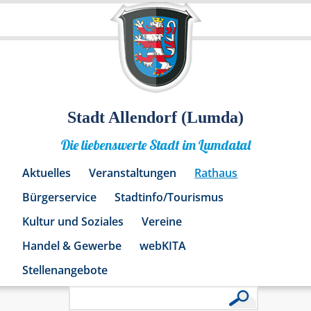
Stadt Allendorf (Lumda)
Die liebenswerte Stadt im Lumdatal
Aktuelles
Veranstaltungen
Rathaus
Bürgerservice
Stadtinfo/Tourismus
Kultur und Soziales
Vereine
Handel & Gewerbe
webKITA
Stellenangebote