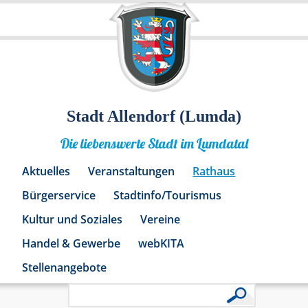
Stadt Allendorf (Lumda)
Die liebenswerte Stadt im Lumdatal
Aktuelles
Veranstaltungen
Rathaus
Bürgerservice
Stadtinfo/Tourismus
Kultur und Soziales
Vereine
Handel & Gewerbe
webKITA
Stellenangebote