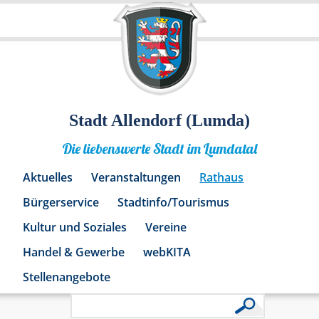
Stadt Allendorf (Lumda)
Die liebenswerte Stadt im Lumdatal
Aktuelles
Veranstaltungen
Rathaus
Bürgerservice
Stadtinfo/Tourismus
Kultur und Soziales
Vereine
Handel & Gewerbe
webKITA
Stellenangebote