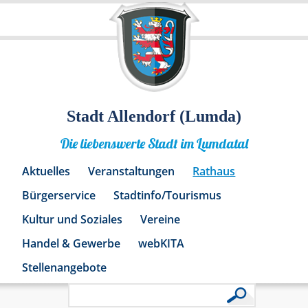
Stadt Allendorf (Lumda)
Die liebenswerte Stadt im Lumdatal
Aktuelles
Veranstaltungen
Rathaus
Bürgerservice
Stadtinfo/Tourismus
Kultur und Soziales
Vereine
Handel & Gewerbe
webKITA
Stellenangebote