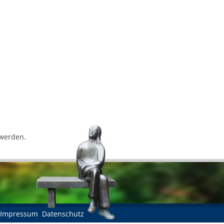
 werden.
Impressum
Datenschutz