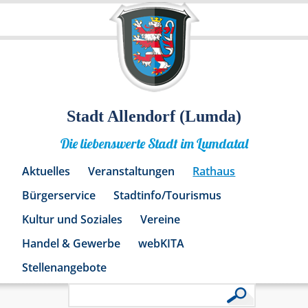
Stadt Allendorf (Lumda)
Die liebenswerte Stadt im Lumdatal
Aktuelles
Veranstaltungen
Rathaus
Bürgerservice
Stadtinfo/Tourismus
Kultur und Soziales
Vereine
Handel & Gewerbe
webKITA
Stellenangebote