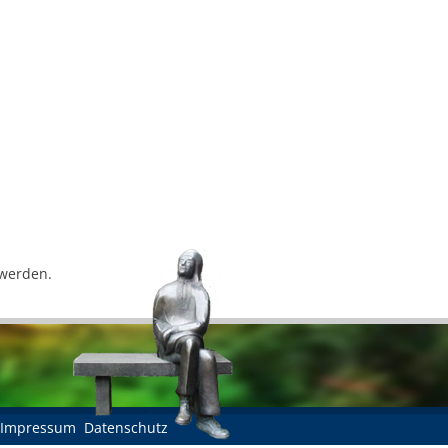
 werden.
Impressum
Datenschutz