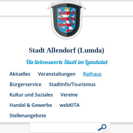
Stadt Allendorf (Lumda)
Die liebenswerte Stadt im Lumdatal
Aktuelles
Veranstaltungen
Rathaus
Bürgerservice
Stadtinfo/Tourismus
Kultur und Soziales
Vereine
Handel & Gewerbe
webKITA
Stellenangebote