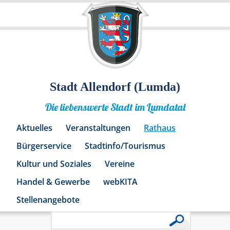
Stadt Allendorf (Lumda)
Die liebenswerte Stadt im Lumdatal
Aktuelles
Veranstaltungen
Rathaus
Bürgerservice
Stadtinfo/Tourismus
Kultur und Soziales
Vereine
Handel & Gewerbe
webKITA
Stellenangebote