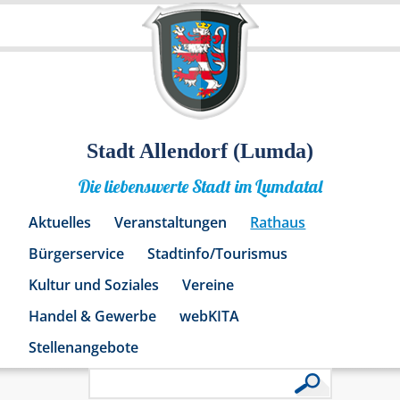
Stadt Allendorf (Lumda)
Die liebenswerte Stadt im Lumdatal
Aktuelles
Veranstaltungen
Rathaus
Bürgerservice
Stadtinfo/Tourismus
Kultur und Soziales
Vereine
Handel & Gewerbe
webKITA
Stellenangebote