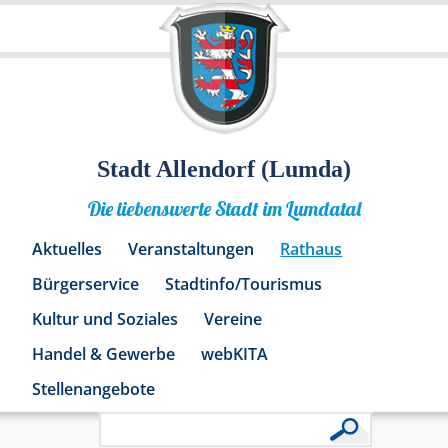
Stadt Allendorf (Lumda)
Die liebenswerte Stadt im Lumdatal
Aktuelles
Veranstaltungen
Rathaus
Bürgerservice
Stadtinfo/Tourismus
Kultur und Soziales
Vereine
Handel & Gewerbe
webKITA
Stellenangebote