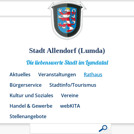
Stadt Allendorf (Lumda)
Die liebenswerte Stadt im Lumdatal
Aktuelles
Veranstaltungen
Rathaus
Bürgerservice
Stadtinfo/Tourismus
Kultur und Soziales
Vereine
Handel & Gewerbe
webKITA
Stellenangebote