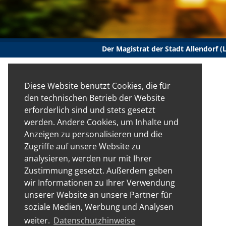
Der Magistrat der Stadt Allendorf 
Diese Website benutzt Cookies, die für
den technischen Betrieb der Website
erforderlich sind und stets gesetzt
werden. Andere Cookies, um Inhalte und
Anzeigen zu personalisieren und die
Zugriffe auf unsere Website zu
analysieren, werden nur mit Ihrer
Zustimmung gesetzt. Außerdem geben
wir Informationen zu Ihrer Verwendung
unserer Website an unsere Partner für
soziale Medien, Werbung und Analysen
weiter.
Datenschutzhinweise