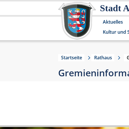
Stadt 
Aktuelles
Kultur und 
Startseite
Rathaus
Gremieninformat