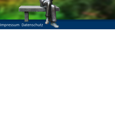
Impressum
Datenschutz