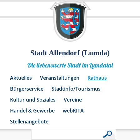
Stadt Allendorf (Lumda)
Die liebenswerte Stadt im Lumdatal
Aktuelles
Veranstaltungen
Rathaus
Bürgerservice
Stadtinfo/Tourismus
Kultur und Soziales
Vereine
Handel & Gewerbe
webKITA
Stellenangebote