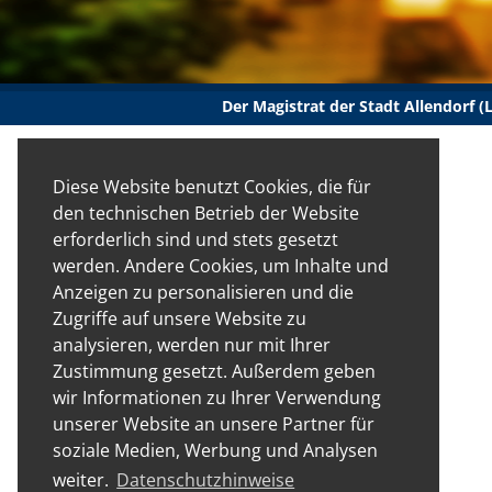
Der Magistrat der Stadt Allendorf 
Diese Website benutzt Cookies, die für
den technischen Betrieb der Website
erforderlich sind und stets gesetzt
werden. Andere Cookies, um Inhalte und
Anzeigen zu personalisieren und die
Zugriffe auf unsere Website zu
analysieren, werden nur mit Ihrer
Zustimmung gesetzt. Außerdem geben
wir Informationen zu Ihrer Verwendung
unserer Website an unsere Partner für
soziale Medien, Werbung und Analysen
weiter.
Datenschutzhinweise