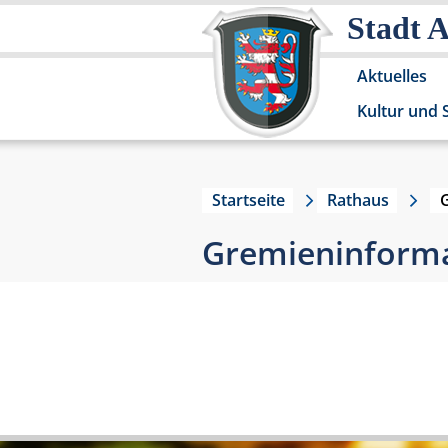
Stadt 
Aktuelles
Kultur und 
Startseite
Rathaus
Gremieninformat