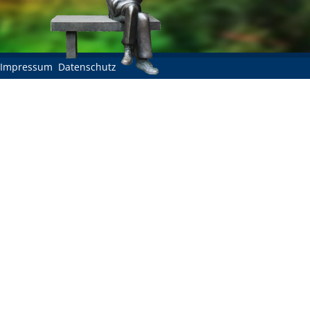
Impressum
Datenschutz