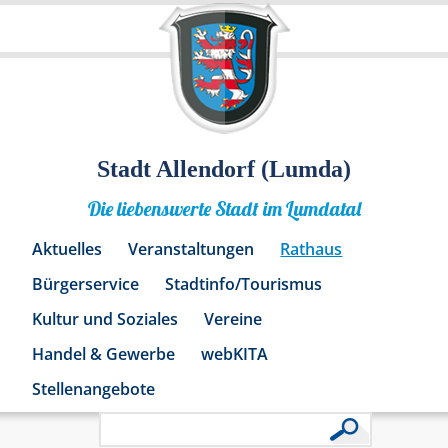
Stadt Allendorf (Lumda)
Die liebenswerte Stadt im Lumdatal
Aktuelles
Veranstaltungen
Rathaus
Bürgerservice
Stadtinfo/Tourismus
Kultur und Soziales
Vereine
Handel & Gewerbe
webKITA
Stellenangebote