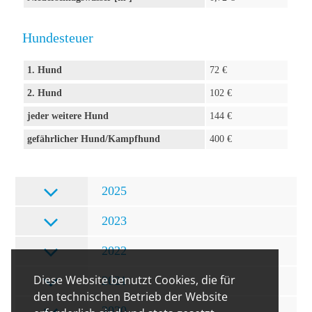
Hundesteuer
1. Hund
72 €
2. Hund
102 €
jeder weitere Hund
144 €
gefährlicher Hund/Kampfhund
400 €
2025
2023
2022
Diese Website benutzt Cookies, die für
2021
den technischen Betrieb der Website
2020