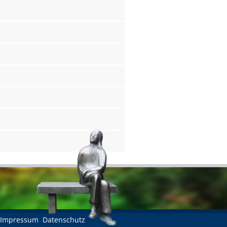
Impressum
Datenschutz