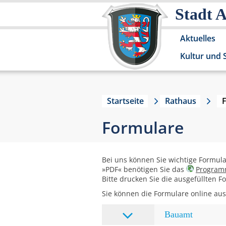
Stadt 
Aktuelles
Kultur und 
Startseite
Rathaus
Formulare
Bei uns können Sie wichtige Formul
»PDF« benötigen Sie das
Program
Bitte drucken Sie die ausgefüllten 
Sie können die Formulare online ausf
Bauamt