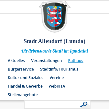
Stadt Allendorf (Lumda)
Die liebenswerte Stadt im Lumdatal
Aktuelles
Veranstaltungen
Rathaus
Bürgerservice
Stadtinfo/Tourismus
Kultur und Soziales
Vereine
Handel & Gewerbe
webKITA
Stellenangebote