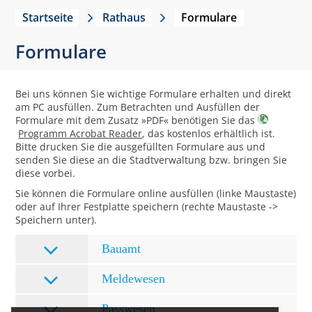
Startseite
Rathaus
Formulare
Formulare
Bei uns können Sie wichtige Formulare erhalten und direkt
am PC ausfüllen. Zum Betrachten und Ausfüllen der
Formulare mit dem Zusatz »PDF« benötigen Sie das
Programm Acrobat Reader
, das kostenlos erhältlich ist.
Bitte drucken Sie die ausgefüllten Formulare aus und
senden Sie diese an die Stadtverwaltung bzw. bringen Sie
diese vorbei.
Sie können die Formulare online ausfüllen (linke Maustaste)
oder auf Ihrer Festplatte speichern (rechte Maustaste ->
Speichern unter).
Bauamt
Meldewesen
Passwesen