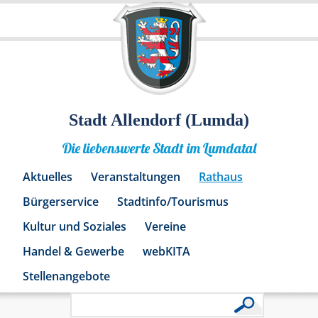
Stadt Allendorf (Lumda)
Die liebenswerte Stadt im Lumdatal
Aktuelles
Veranstaltungen
Rathaus
Bürgerservice
Stadtinfo/Tourismus
Kultur und Soziales
Vereine
Handel & Gewerbe
webKITA
Stellenangebote