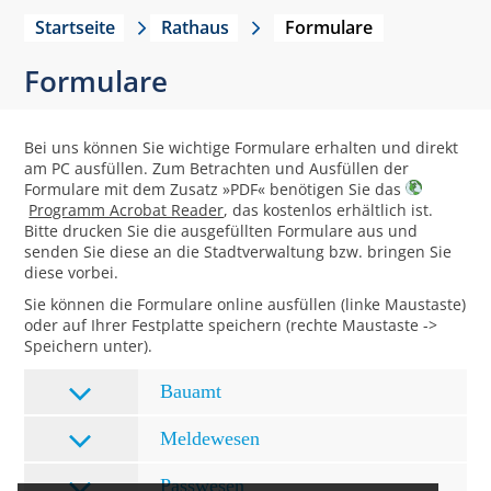
Startseite
Rathaus
Formulare
Formulare
Bei uns können Sie wichtige Formulare erhalten und direkt
am PC ausfüllen. Zum Betrachten und Ausfüllen der
Formulare mit dem Zusatz »PDF« benötigen Sie das
Programm Acrobat Reader
, das kostenlos erhältlich ist.
Bitte drucken Sie die ausgefüllten Formulare aus und
senden Sie diese an die Stadtverwaltung bzw. bringen Sie
diese vorbei.
Sie können die Formulare online ausfüllen (linke Maustaste)
oder auf Ihrer Festplatte speichern (rechte Maustaste ->
Speichern unter).
Bauamt
Meldewesen
Passwesen