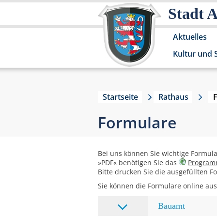
Stadt 
Aktuelles
Kultur und 
Startseite
Rathaus
Formulare
Bei uns können Sie wichtige Formul
»PDF« benötigen Sie das
Program
Bitte drucken Sie die ausgefüllten 
Sie können die Formulare online ausf
Bauamt