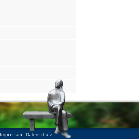
Impressum
Datenschutz