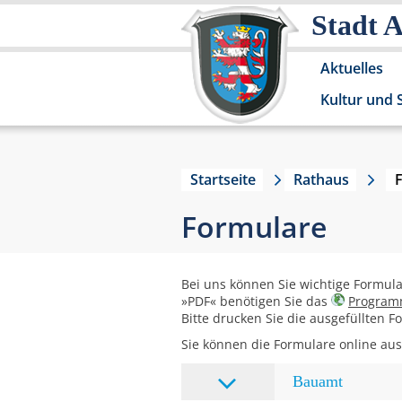
Stadt 
Aktuelles
Kultur und 
Startseite
Rathaus
Formulare
Bei uns können Sie wichtige Formul
»PDF« benötigen Sie das
Program
Bitte drucken Sie die ausgefüllten 
Sie können die Formulare online ausf
Bauamt