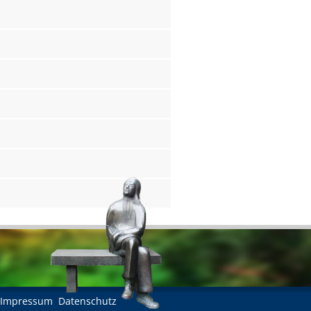
Impressum
Datenschutz