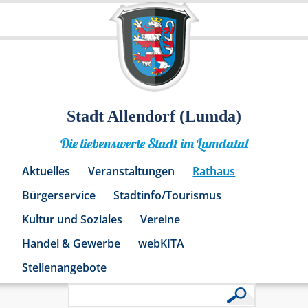
Stadt Allendorf (Lumda)
Die liebenswerte Stadt im Lumdatal
Aktuelles
Veranstaltungen
Rathaus
Bürgerservice
Stadtinfo/Tourismus
Kultur und Soziales
Vereine
Handel & Gewerbe
webKITA
Stellenangebote