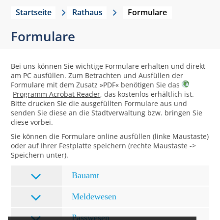
Startseite
Rathaus
Formulare
Formulare
Bei uns können Sie wichtige Formulare erhalten und direkt
am PC ausfüllen. Zum Betrachten und Ausfüllen der
Formulare mit dem Zusatz »PDF« benötigen Sie das
Programm Acrobat Reader
, das kostenlos erhältlich ist.
Bitte drucken Sie die ausgefüllten Formulare aus und
senden Sie diese an die Stadtverwaltung bzw. bringen Sie
diese vorbei.
Sie können die Formulare online ausfüllen (linke Maustaste)
oder auf Ihrer Festplatte speichern (rechte Maustaste ->
Speichern unter).
Bauamt
Meldewesen
Passwesen