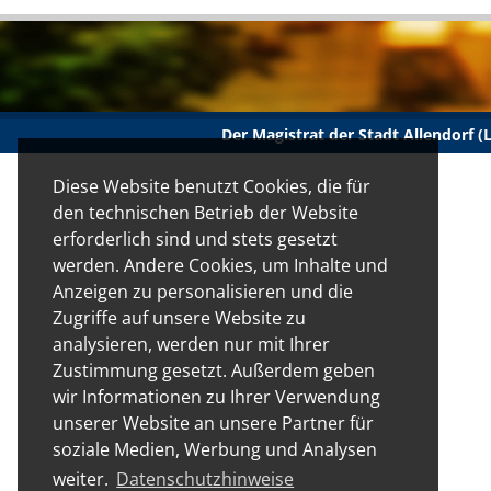
Der Magistrat der Stadt Allendorf 
Diese Website benutzt Cookies, die für
den technischen Betrieb der Website
erforderlich sind und stets gesetzt
werden. Andere Cookies, um Inhalte und
Anzeigen zu personalisieren und die
Zugriffe auf unsere Website zu
analysieren, werden nur mit Ihrer
Zustimmung gesetzt. Außerdem geben
wir Informationen zu Ihrer Verwendung
unserer Website an unsere Partner für
soziale Medien, Werbung und Analysen
weiter.
Datenschutzhinweise