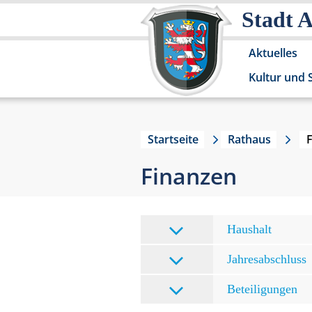
Stadt 
Aktuelles
Kultur und 
Startseite
Rathaus
Finanzen
Haushalt
Jahresabschluss
Beteiligungen