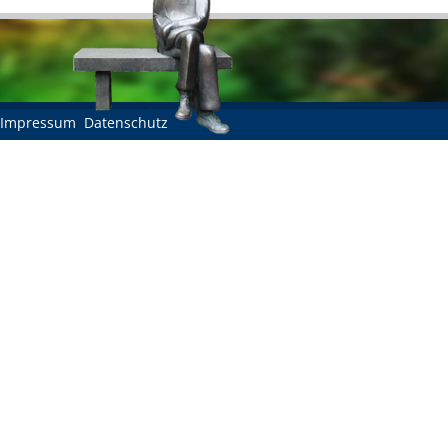
Impressum
Datenschutz