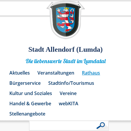
Stadt Allendorf (Lumda)
Die liebenswerte Stadt im Lumdatal
Aktuelles
Veranstaltungen
Rathaus
Bürgerservice
Stadtinfo/Tourismus
Kultur und Soziales
Vereine
Handel & Gewerbe
webKITA
Stellenangebote