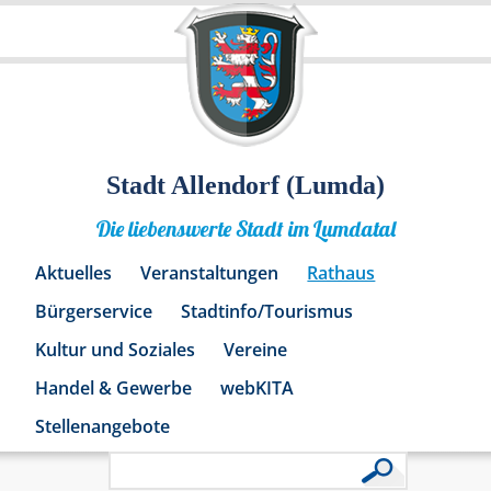
Stadt Allendorf (Lumda)
Die liebenswerte Stadt im Lumdatal
Aktuelles
Veranstaltungen
Rathaus
Bürgerservice
Stadtinfo/Tourismus
Kultur und Soziales
Vereine
Handel & Gewerbe
webKITA
Stellenangebote