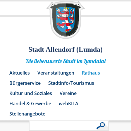
Stadt Allendorf (Lumda)
Die liebenswerte Stadt im Lumdatal
Aktuelles
Veranstaltungen
Rathaus
Bürgerservice
Stadtinfo/Tourismus
Kultur und Soziales
Vereine
Handel & Gewerbe
webKITA
Stellenangebote