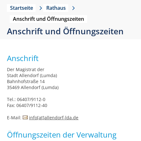
Startseite
Rathaus
Anschrift und Öffnungszeiten
Anschrift und Öffnungszeiten
Anschrift
Der Magistrat der
Stadt Allendorf (Lumda)
Bahnhofstraße 14
35469 Allendorf (Lumda)
Tel.: 06407/9112-0
Fax: 06407/9112-40
E-Mail:
info[at]allendorf-lda.de
Öffnungszeiten der Verwaltung