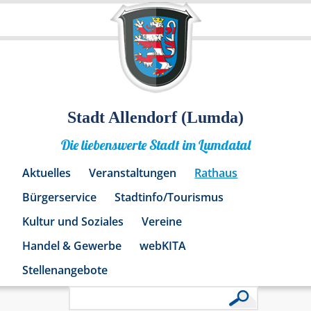
Stadt Allendorf (Lumda)
Die liebenswerte Stadt im Lumdatal
Aktuelles
Veranstaltungen
Rathaus
Bürgerservice
Stadtinfo/Tourismus
Kultur und Soziales
Vereine
Handel & Gewerbe
webKITA
Stellenangebote