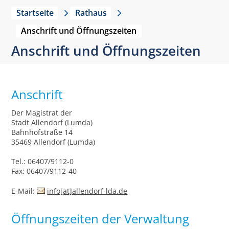
Startseite
Rathaus
Anschrift und Öffnungszeiten
Anschrift und Öffnungszeiten
Anschrift
Der Magistrat der
Stadt Allendorf (Lumda)
Bahnhofstraße 14
35469 Allendorf (Lumda)
Tel.: 06407/9112-0
Fax: 06407/9112-40
E-Mail:
info[at]allendorf-lda.de
Öffnungszeiten der Verwaltung