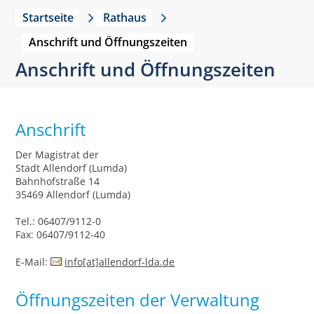
Startseite
Rathaus
Anschrift und Öffnungszeiten
Anschrift und Öffnungszeiten
Anschrift
Der Magistrat der
Stadt Allendorf (Lumda)
Bahnhofstraße 14
35469 Allendorf (Lumda)
Tel.: 06407/9112-0
Fax: 06407/9112-40
E-Mail:
info[at]allendorf-lda.de
Öffnungszeiten der Verwaltung