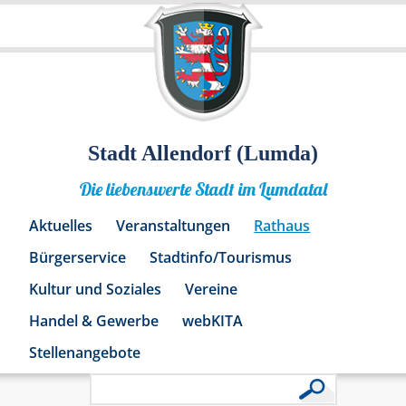
Stadt Allendorf (Lumda)
Die liebenswerte Stadt im Lumdatal
Aktuelles
Veranstaltungen
Rathaus
Bürgerservice
Stadtinfo/Tourismus
Kultur und Soziales
Vereine
Handel & Gewerbe
webKITA
Stellenangebote