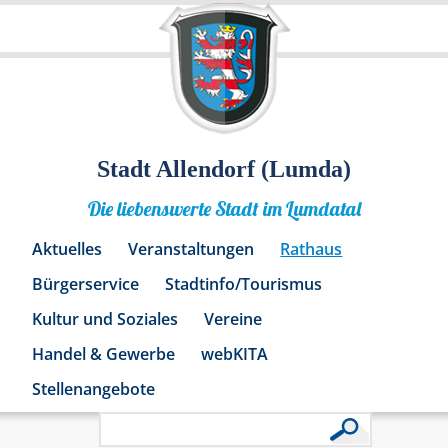
Stadt Allendorf (Lumda)
Die liebenswerte Stadt im Lumdatal
Aktuelles
Veranstaltungen
Rathaus
Bürgerservice
Stadtinfo/Tourismus
Kultur und Soziales
Vereine
Handel & Gewerbe
webKITA
Stellenangebote